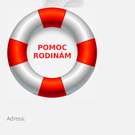
Adresa: